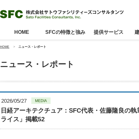
HOME
SFCの特徴と強み
提供サービス
HOME
>
ニュース・レポート
ニュース・レポート
2026/05/27
MEDIA
日経アーキテクチュア：SFC代表・佐藤隆良の
ライス」掲載52