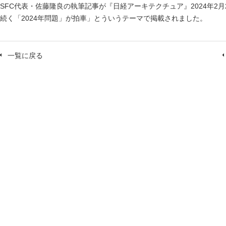
SFC代表・佐藤隆良の執筆記事が『日経アーキテクチュア』2024年2
続く「2024年問題」が拍車」とういうテーマで掲載されました。
一覧に戻る