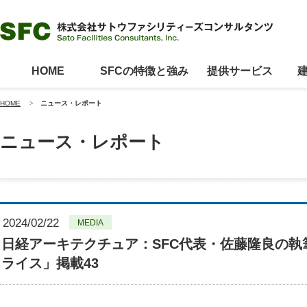
HOME
SFCの特徴と強み
提供サービス
HOME
>
ニュース・レポート
ニュース・レポート
2024/02/22
MEDIA
日経アーキテクチュア：SFC代表・佐藤隆良の
ライス」掲載43