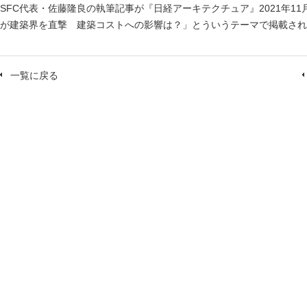
SFC代表・佐藤隆良の執筆記事が『日経アーキテクチュア』2021年1
が建築界を直撃 建築コストへの影響は？」とういうテーマで掲載され
一覧に戻る