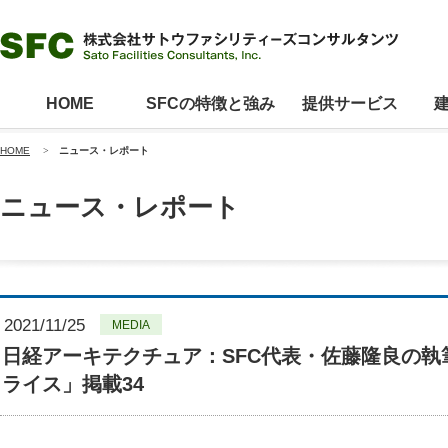
HOME
SFCの特徴と強み
提供サービス
HOME
>
ニュース・レポート
ニュース・レポート
2021/11/25
MEDIA
日経アーキテクチュア：SFC代表・佐藤隆良の
ライス」掲載34