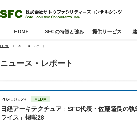
HOME
SFCの特徴と強み
提供サービス
HOME
>
ニュース・レポート
ニュース・レポート
2020/05/28
MEDIA
日経アーキテクチュア：SFC代表・佐藤隆良の
ライス」掲載28