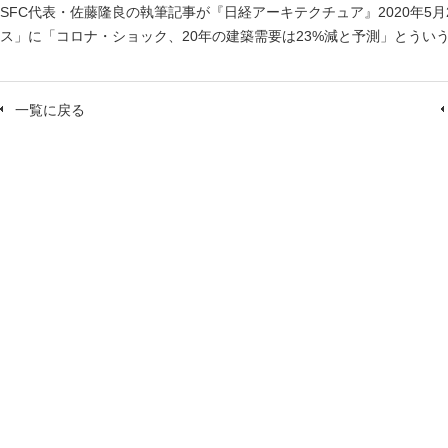
SFC代表・佐藤隆良の執筆記事が『日経アーキテクチュア』2020年5
ス」に「コロナ・ショック、20年の建築需要は23%減と予測」とうい
一覧に戻る