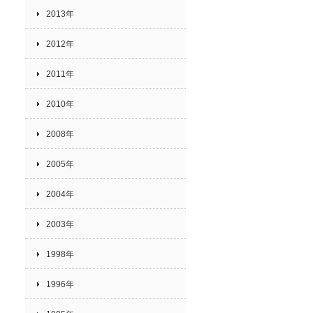
2013年
2012年
2011年
2010年
2008年
2005年
2004年
2003年
1998年
1996年