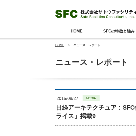
HOME
SFCの特徴と強み
HOME
>
ニュース・レポート
ニュース・レポート
2015/08/27
MEDIA
日経アーキテクチュア：SF
ライス」掲載9