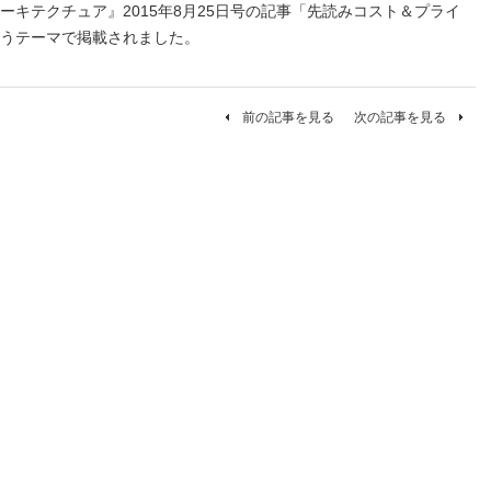
ーキテクチュア』2015年8月25日号の記事「先読みコスト＆プライ
うテーマで掲載されました。
前の記事を見る
次の記事を見る