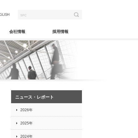
GLISH
会社情報
採用情報
ニュース・レポート
2026年
2025年
2024年