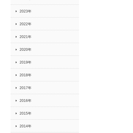
2023年
2022年
2021年
2020年
2019年
2018年
2017年
2016年
2015年
2014年