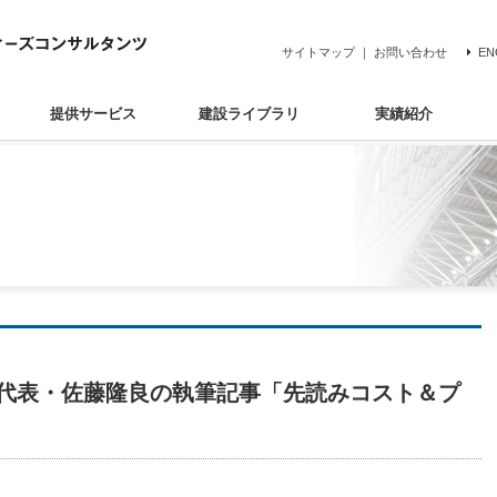
サイトマップ
｜
お問い合わせ
EN
提供サービス
建設ライブラリ
実績紹介
C代表・佐藤隆良の執筆記事「先読みコスト＆プ