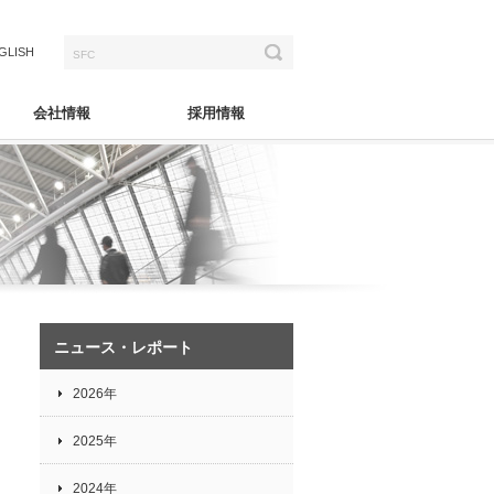
GLISH
会社情報
採用情報
ニュース・レポート
2026年
2025年
2024年