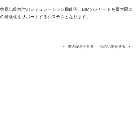
替案比較検討のシミュレーション機能等、BIMのメリットを最大限に
の最適化をサポートするシステムとなります。
前の記事を見る
次の記事を見る