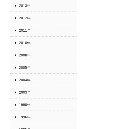
2013年
2012年
2011年
2010年
2008年
2005年
2004年
2003年
1998年
1996年