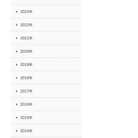
2023年
2022年
2021年
2020年
2019年
2018年
2017年
2016年
2015年
2014年