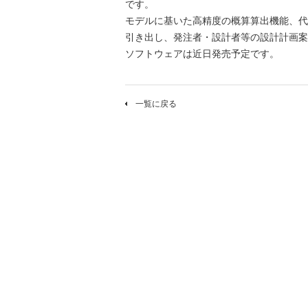
です。
モデルに基いた高精度の概算算出機能、代
引き出し、発注者・設計者等の設計計画案
ソフトウェアは近日発売予定です。
一覧に戻る