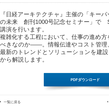
『日経アーキテクチャ』主催の「キーパ
の未来 創刊1000号記念セミナー」で 
講演を行います。
複雑化する工程において、仕事の進め方
べきなのか――。情報伝達やコスト管理、
最新のトレンドとソリューションを建設
から解説します。
PDFダウンロード
一覧に戻る