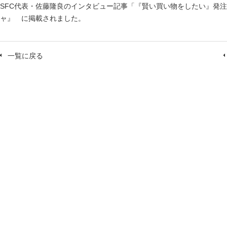
SFC代表・佐藤隆良のインタビュー記事「『賢い買い物をしたい』発
ャ』 に掲載されました。
一覧に戻る