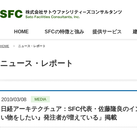
HOME
SFCの特徴と強み
提供サービス
HOME
>
ニュース・レポート
ニュース・レポート
2010/03/08
MEDIA
日経アーキテクチュア：SFC代表・佐藤隆良の
い物をしたい』発注者が増えている」掲載