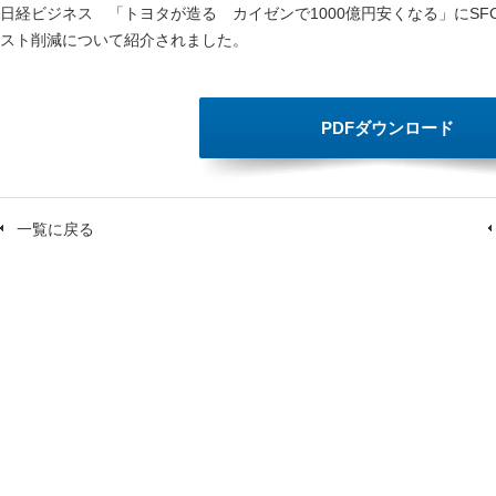
日経ビジネス 「トヨタが造る カイゼンで1000億円安くなる」にS
スト削減について紹介されました。
PDFダウンロード
一覧に戻る