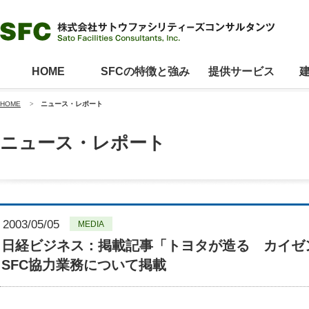
HOME
SFCの特徴と強み
提供サービス
HOME
>
ニュース・レポート
ニュース・レポート
2003/05/05
MEDIA
日経ビジネス：掲載記事「トヨタが造る カイゼン
SFC協力業務について掲載